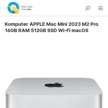
Komputer APPLE Mac Mini 2023 M2 Pro
16GB RAM 512GB SSD Wi-Fi macOS