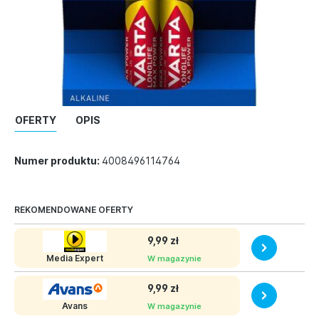
OFERTY
OPIS
Numer produktu:
4008496114764
REKOMENDOWANE OFERTY
9,99 zł
Media Expert
W magazynie
9,99 zł
Avans
W magazynie