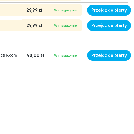
29,99 zł
Przejdź do oferty
W magazynie
29,99 zł
Przejdź do oferty
W magazynie
40,00 zł
Przejdź do oferty
ectro.com
W magazynie