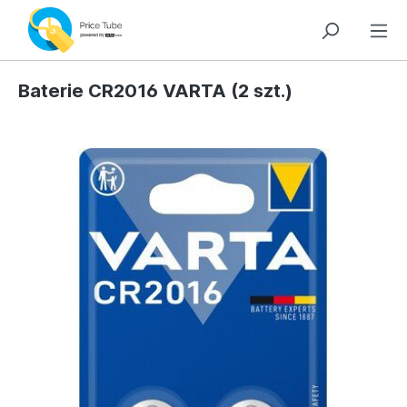
Baterie CR2016 VARTA (2 szt.)