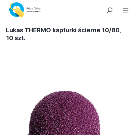
Lukas THERMO kapturki ścierne 10/80,
10 szt.