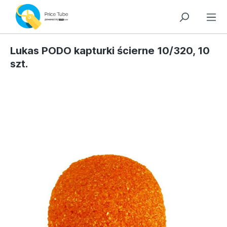
Lukas PODO kapturki ścierne 10/320, 10
szt.