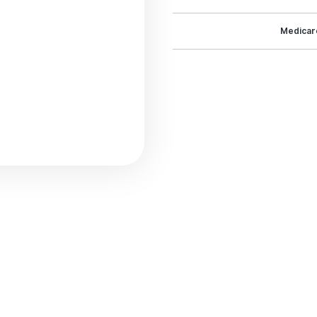
Medicar