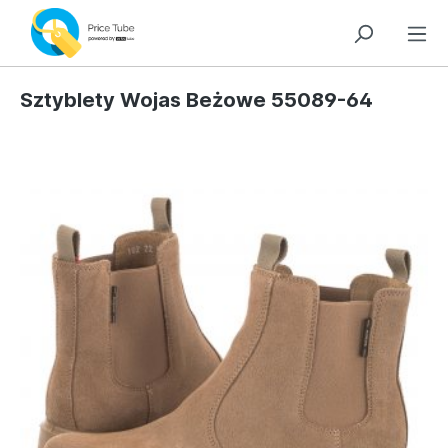
Sztyblety Wojas Beżowe 55089-64