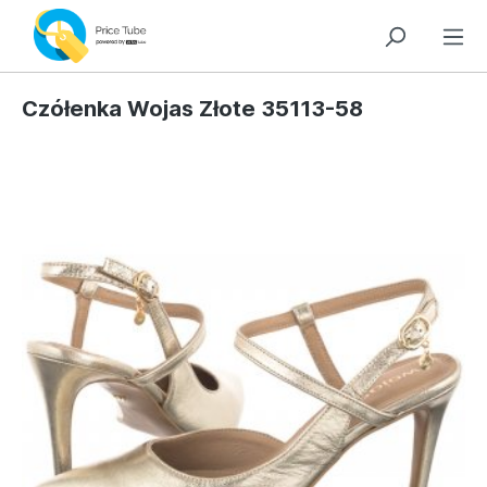
Czółenka Wojas Złote 35113-58