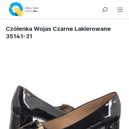
Czółenka Wojas Czarne Lakierowane
35141-31