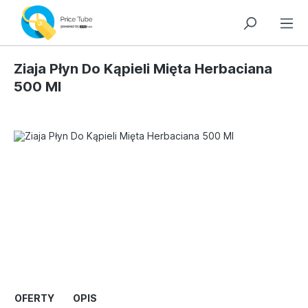
Ziaja Płyn Do Kąpieli Mięta Herbaciana
500 Ml
OFERTY
OPIS