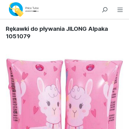
Rękawki do pływania JILONG Alpaka
1051079