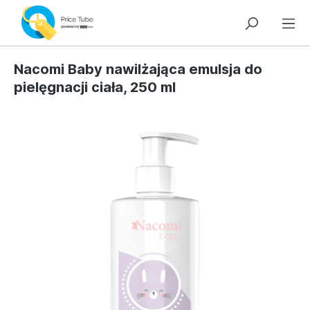
Nacomi Baby nawilżająca emulsja do
pielęgnacji ciała, 250 ml