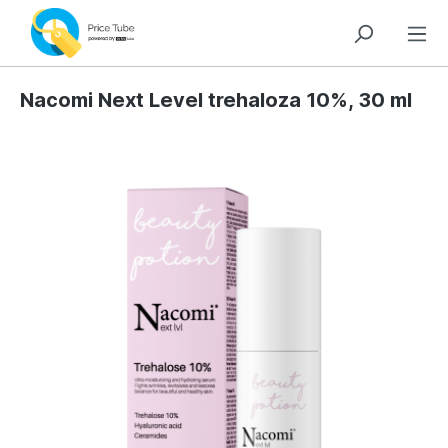
Nacomi Next Level trehaloza 10%, 30 ml