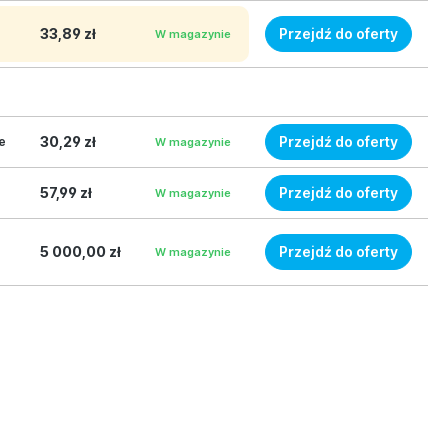
33,89 zł
Przejdź do oferty
W magazynie
30,29 zł
Przejdź do oferty
e
W magazynie
57,99 zł
Przejdź do oferty
W magazynie
5 000,00 zł
Przejdź do oferty
W magazynie