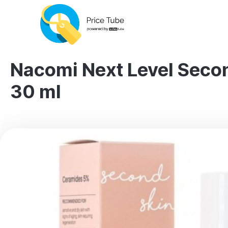
Nacomi Next Level Seco
30 ml