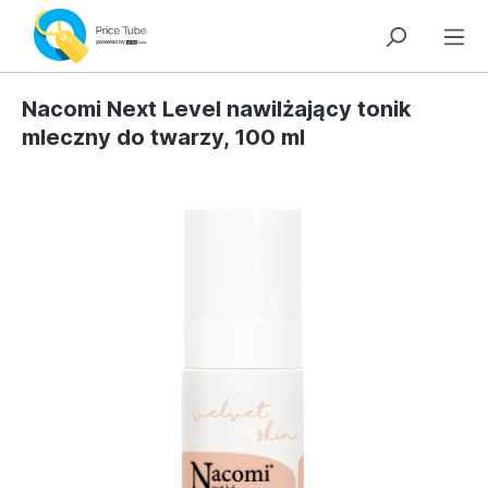
Nacomi Next Level nawilżający tonik
mleczny do twarzy, 100 ml