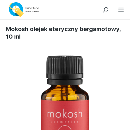
Mokosh olejek eteryczny bergamotowy,
10 ml