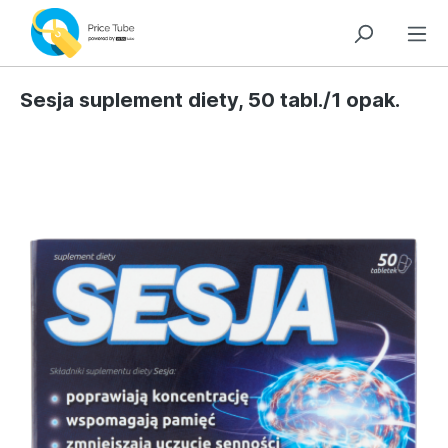
Sesja suplement diety, 50 tabl./1 opak.