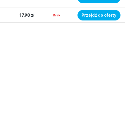
17,98 zł
Przejdź do oferty
Brak