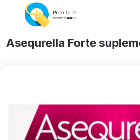
Asequrella Forte supleme