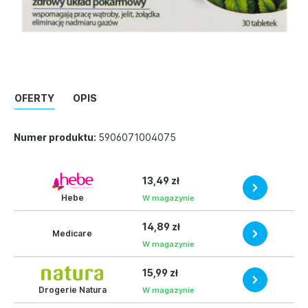
OFERTY
OPIS
Numer produktu:
5906071004075
13,49 zł
Hebe
W magazynie
14,89 zł
Medicare
W magazynie
15,99 zł
Drogerie Natura
W magazynie