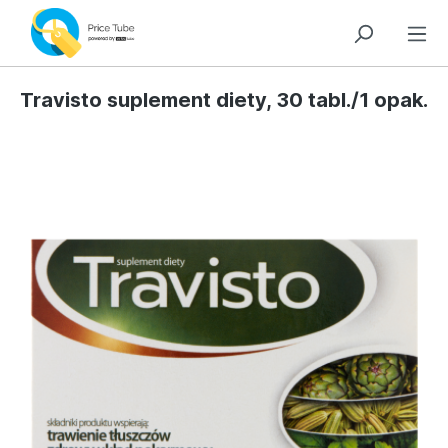
Travisto suplement diety, 30 tabl./1 opak.