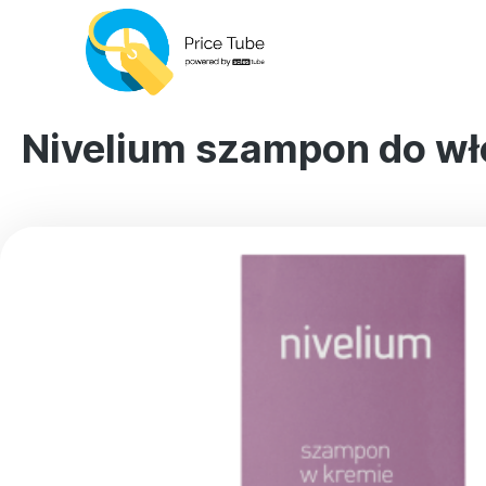
Nivelium szampon do wł