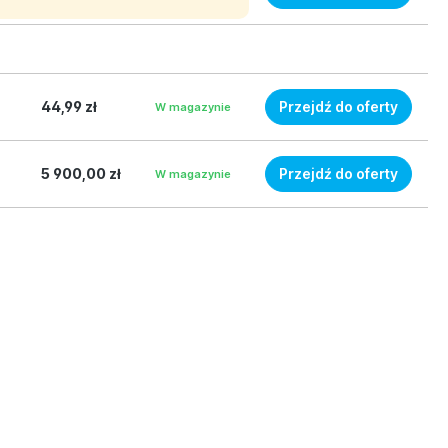
44,99 zł
Przejdź do oferty
W magazynie
5 900,00 zł
Przejdź do oferty
W magazynie