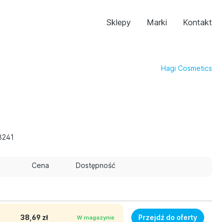
Sklepy
Marki
Kontakt
Hagi Cosmetics
8241
Cena
Dostępność
38,69 zł
Przejdź do oferty
W magazynie