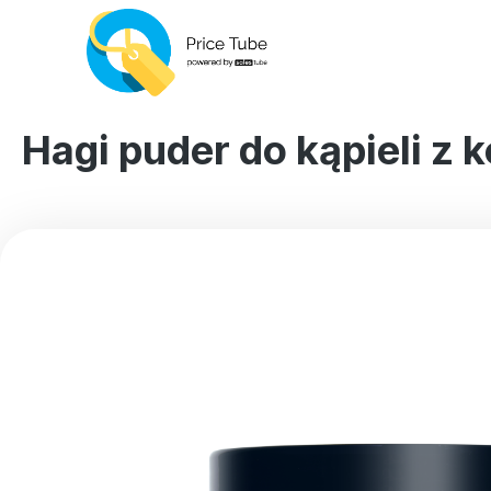
Hagi puder do kąpieli z