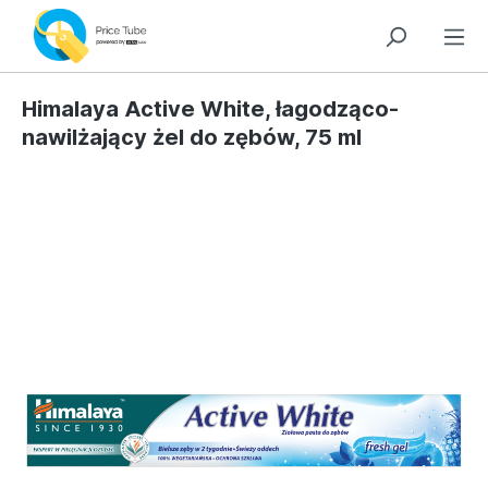
Himalaya Active White, łagodząco-
nawilżający żel do zębów, 75 ml