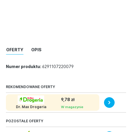
OFERTY
OPIS
Numer produktu:
6291107220079
REKOMENDOWANE OFERTY
9,78 zł
Dr. Max Drogeria
W magazynie
POZOSTAŁE OFERTY