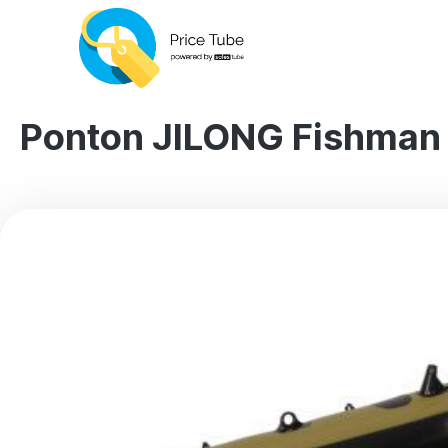
Ponton JILONG Fishman