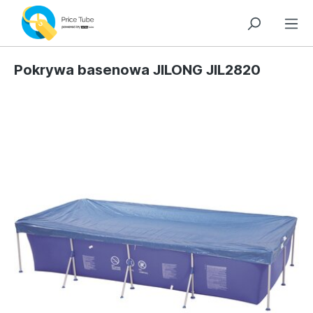
Pokrywa basenowa JILONG JIL2820