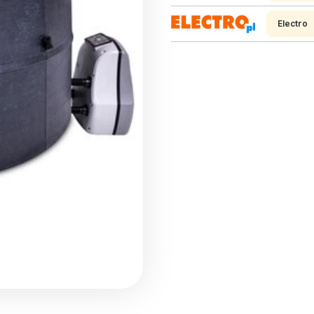
Electro