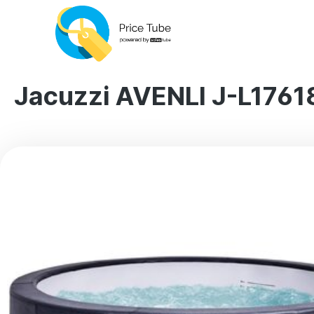
Jacuzzi AVENLI J-L176