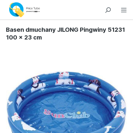
Basen dmuchany JILONG Pingwiny 51231
100 x 23 cm