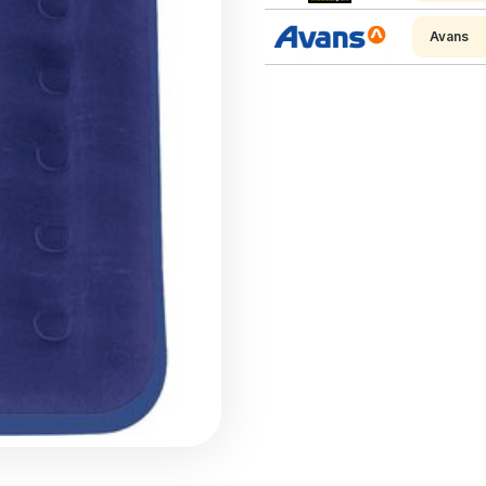
Avans