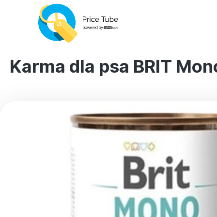
Karma dla psa BRIT Mon