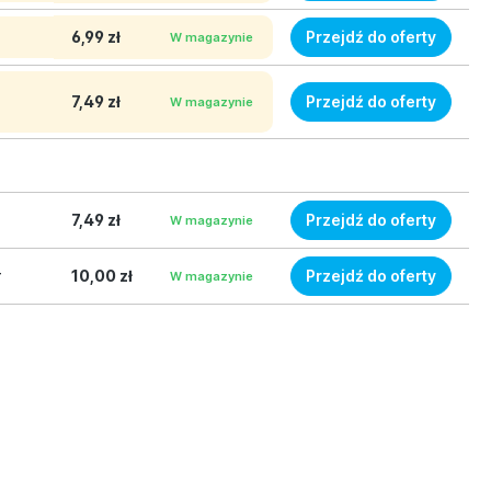
6,99 zł
Przejdź do oferty
W magazynie
7,49 zł
Przejdź do oferty
W magazynie
7,49 zł
Przejdź do oferty
W magazynie
10,00 zł
Przejdź do oferty
r
W magazynie