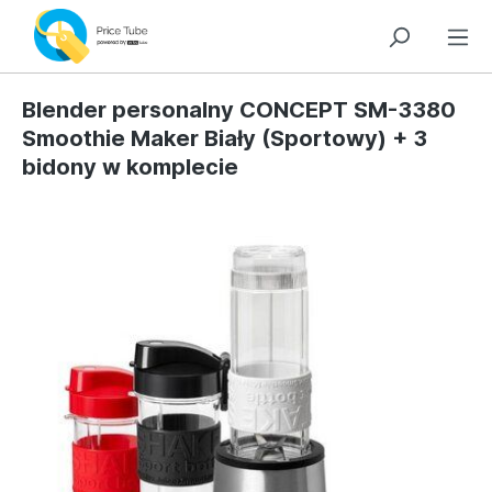
Blender personalny CONCEPT SM-3380
Smoothie Maker Biały (Sportowy) + 3
bidony w komplecie