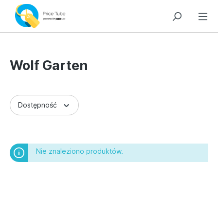
Wolf Garten
Dostępność
Nie znaleziono produktów.