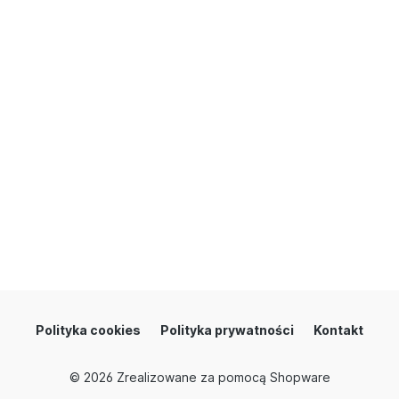
Polityka cookies
Polityka prywatności
Kontakt
© 2026
Zrealizowane za pomocą Shopware