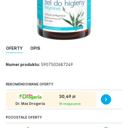
OFERTY
OPIS
Numer produktu:
5907502687249
REKOMENDOWANE OFERTY
30,49 zł
Dr. Max Drogeria
W magazynie
POZOSTAŁE OFERTY