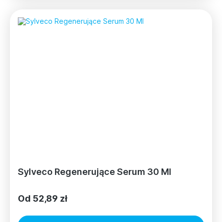
Sylveco Regenerujące Serum 30 Ml
Od 52,89 zł