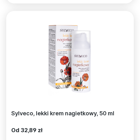
Sylveco, lekki krem nagietkowy, 50 ml
Od 32,89 zł