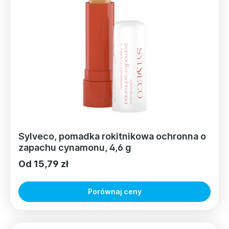
Sylveco, pomadka rokitnikowa ochronna o
zapachu cynamonu, 4,6 g
Od 15,79 zł
Porównaj ceny