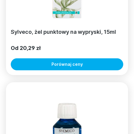
Sylveco, żel punktowy na wypryski, 15ml
Od 20,29 zł
Porównaj ceny