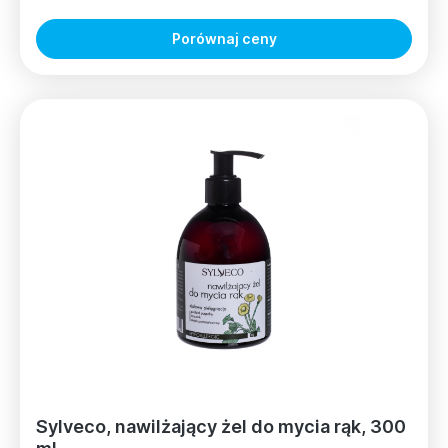
Porównaj ceny
Sylveco, nawilżający żel do mycia rąk, 300