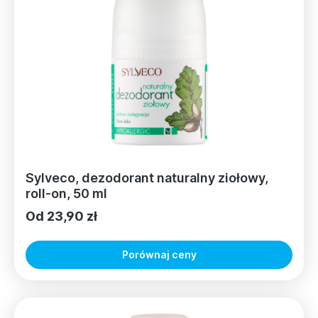
Sylveco, dezodorant naturalny ziołowy,
roll-on, 50 ml
Od 23,90 zł
Porównaj ceny