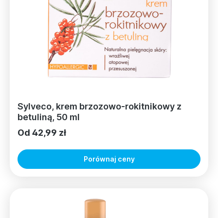
Sylveco, krem brzozowo-rokitnikowy z
betuliną, 50 ml
Od 42,99 zł
Porównaj ceny