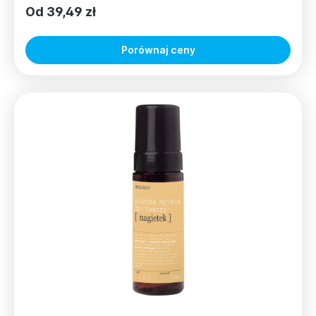
Od 39,49 zł
Porównaj ceny