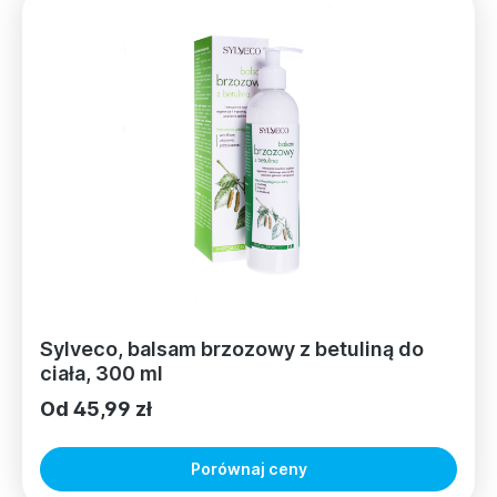
Sylveco, balsam brzozowy z betuliną do
ciała, 300 ml
Od 45,99 zł
Porównaj ceny