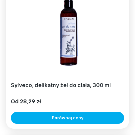
Sylveco, delikatny żel do ciała, 300 ml
Od 28,29 zł
Porównaj ceny