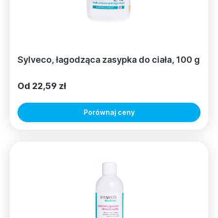
Sylveco, łagodząca zasypka do ciała, 100 g
Od 22,59 zł
Porównaj ceny