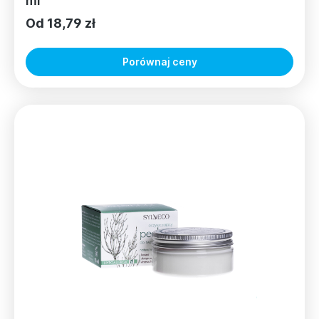
ml
Od 18,79 zł
Porównaj ceny