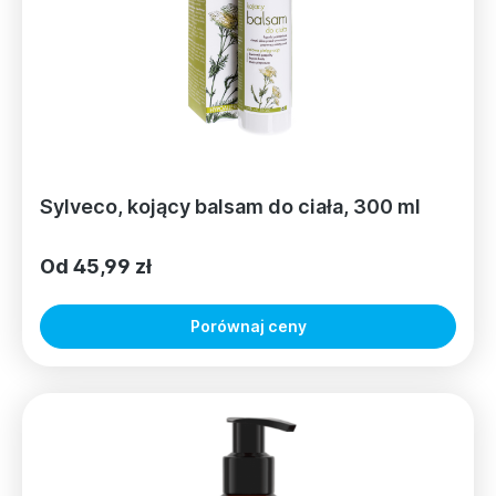
Sylveco, kojący balsam do ciała, 300 ml
Od 45,99 zł
Porównaj ceny