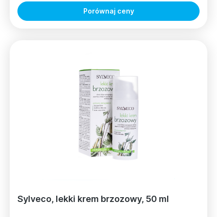
Porównaj ceny
Sylveco, lekki krem brzozowy, 50 ml