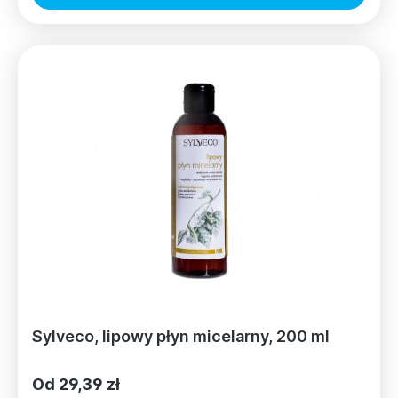
Sylveco, lipowy płyn micelarny, 200 ml
Od 29,39 zł