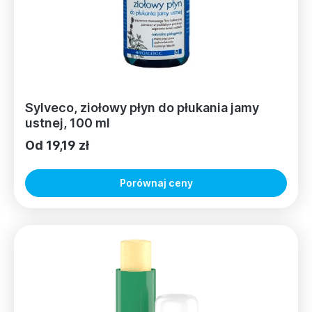
Sylveco, ziołowy płyn do płukania jamy
ustnej, 100 ml
Od 19,19 zł
Porównaj ceny