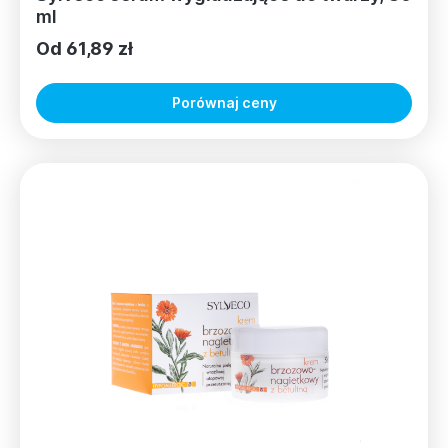
ml
Od 61,89 zł
Porównaj ceny