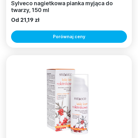
Sylveco nagietkowa pianka myjąca do
twarzy, 150 ml
Od 21,19 zł
Porównaj ceny