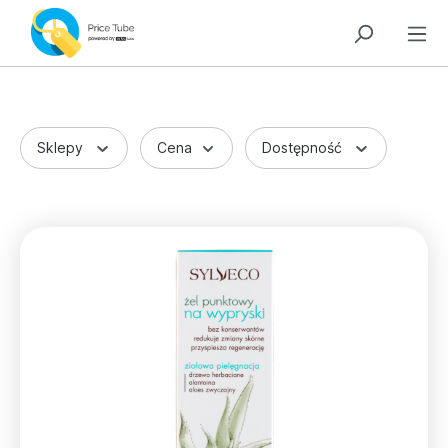
Sklepy
Cena
Dostępność