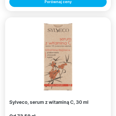
Porównaj ceny
Sylveco, serum z witaminą C, 30 ml