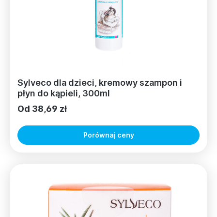
Sylveco dla dzieci, kremowy szampon i
płyn do kąpieli, 300ml
Od 38,69 zł
Porównaj ceny