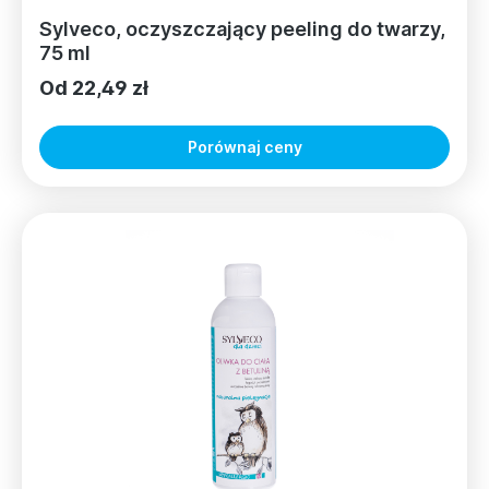
Sylveco, oczyszczający peeling do twarzy,
75 ml
Od 22,49 zł
Porównaj ceny