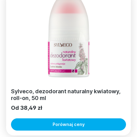
Sylveco, dezodorant naturalny kwiatowy,
roll-on, 50 ml
Od 38,49 zł
Porównaj ceny