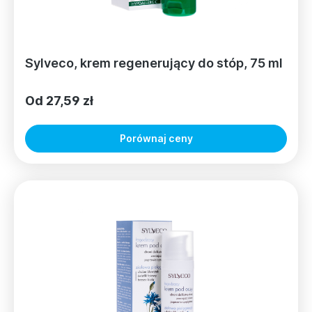
Sylveco, krem regenerujący do stóp, 75 ml
Od 27,59 zł
Porównaj ceny