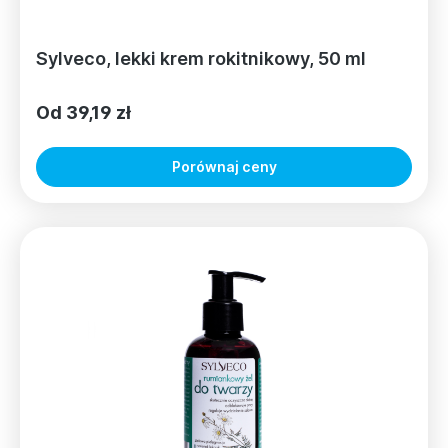
Sylveco, lekki krem rokitnikowy, 50 ml
Od 39,19 zł
Porównaj ceny