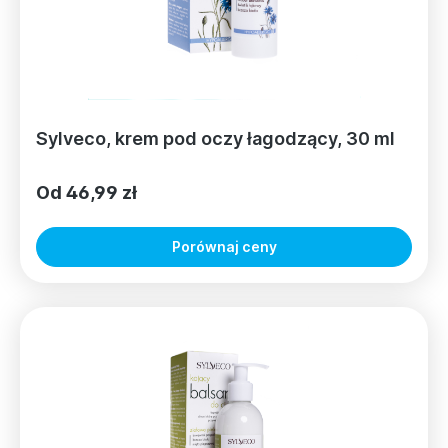
Sylveco, krem pod oczy łagodzący, 30 ml
Od 46,99 zł
Porównaj ceny